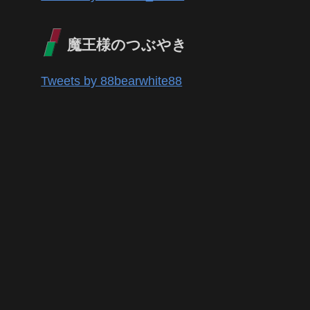
魔王様のつぶやき
Tweets by 88bearwhite88