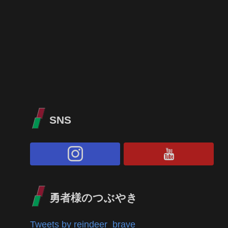
SNS
勇者様のつぶやき
Tweets by reindeer_brave