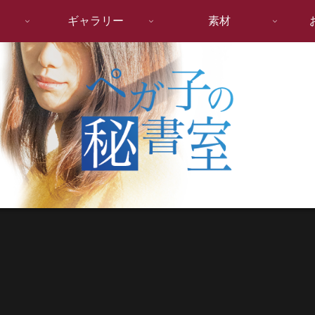
ギャラリー
素材