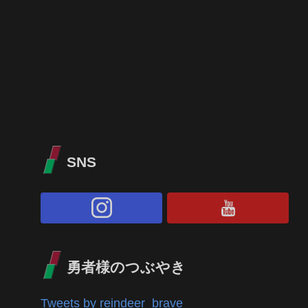
SNS
勇者様のつぶやき
Tweets by reindeer_brave