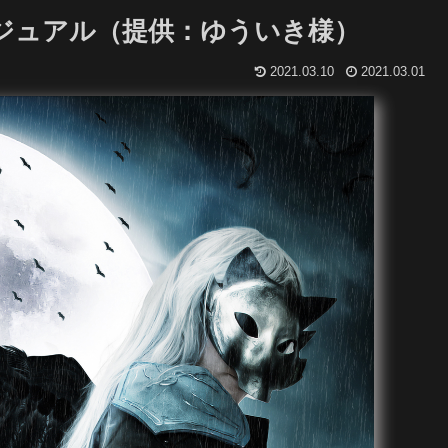
ジュアル（提供：ゆういき様）
2021.03.10
2021.03.01