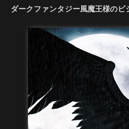
ダークファンタジー風魔王様のビ