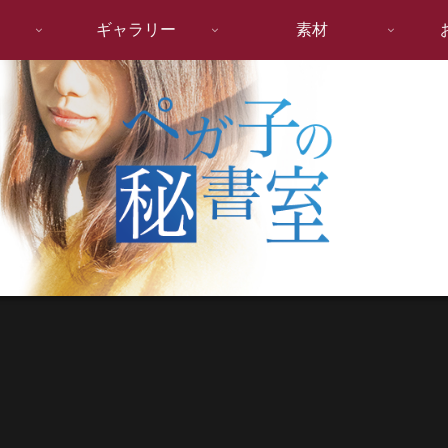
ギャラリー
素材