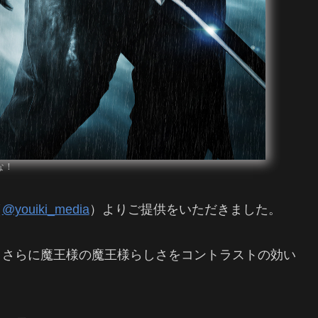
な！
（
@youiki_media
）よりご提供をいただきました。
、さらに魔王様の魔王様らしさをコントラストの効い