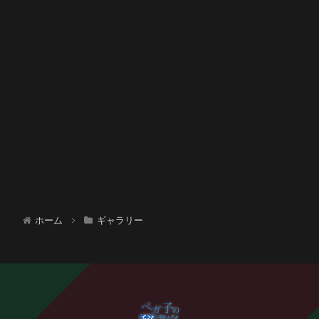
ホーム
ギャラリー