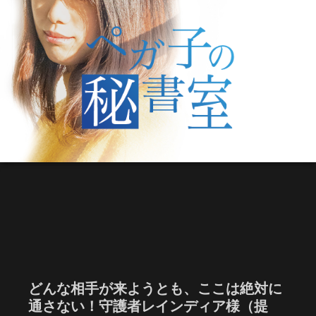
どんな相手が来ようとも、ここは絶対に
通さない！守護者レインディア様（提